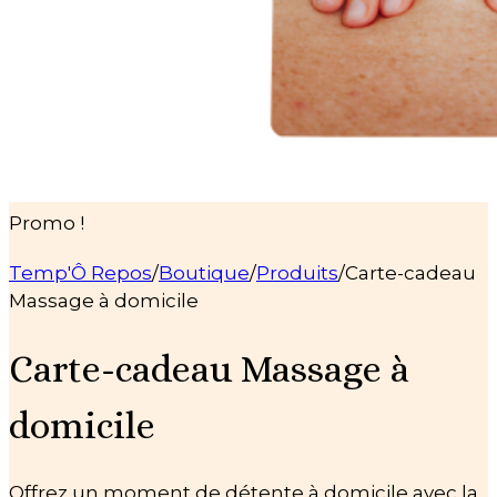
Promo !
Temp'Ô Repos
/
Boutique
/
Produits
/
Carte-cadeau
Massage à domicile
Carte-cadeau Massage à
domicile
Offrez un moment de détente à domicile avec la