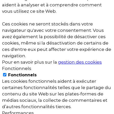
aident à analyser et à comprendre comment
vous utilisez ce site Web.
Ces cookies ne seront stockés dans votre
navigateur qu'avec votre consentement. Vous
avez également la possibilité de désactiver ces
cookies, même si la désactivation de certains de
ces d'entre eux peut affecter votre expérience de
navigation.
Pour en savoir plus sur la
gestion des cookies
Fonctionnels
Fonctionnels
Les cookies fonctionnels aident à exécuter
certaines fonctionnalités telles que le partage du
contenu du site Web sur les plates-formes de
médias sociaux, la collecte de commentaires et
d’autres fonctionnalités tierces.
Performances