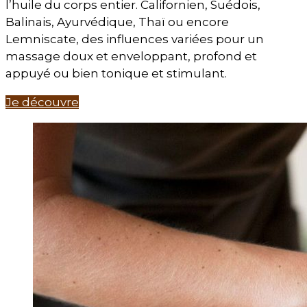
l’huile du corps entier. Californien, Suédois,
Balinais, Ayurvédique, Thaï ou encore
Lemniscate, des influences variées pour un
massage doux et enveloppant, profond et
appuyé ou bien tonique et stimulant.
Je découvre