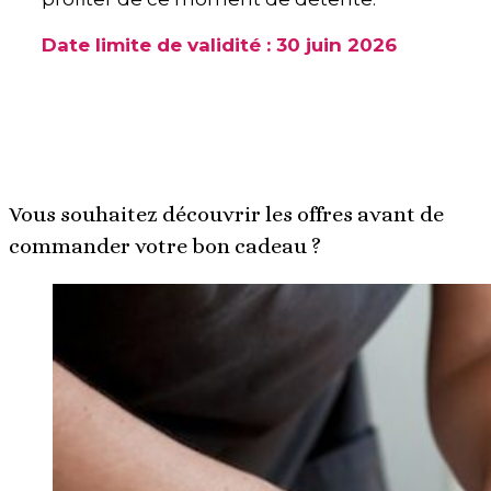
Date limite de validité : 30 juin 2026
Vous souhaitez découvrir les offres avant de
commander votre bon cadeau ?