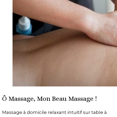
Ô Massage, Mon Beau Massage !
Massage à domicile relaxant intuitif sur table à