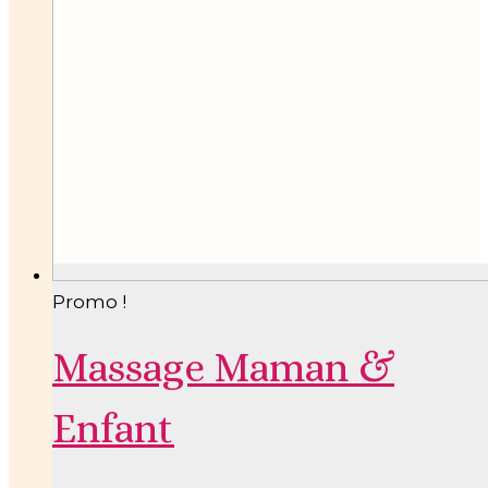
Promo !
Massage Maman &
Enfant