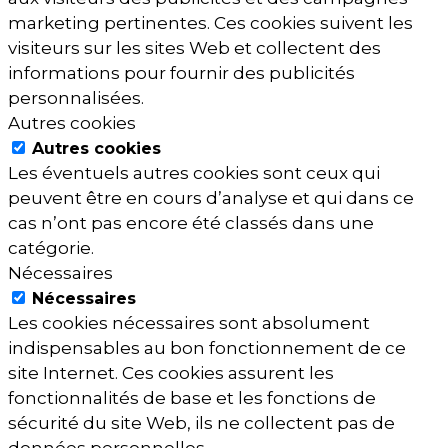
marketing pertinentes. Ces cookies suivent les
visiteurs sur les sites Web et collectent des
informations pour fournir des publicités
personnalisées.
Autres cookies
Autres cookies
Les éventuels autres cookies sont ceux qui
peuvent être en cours d’analyse et qui dans ce
cas n’ont pas encore été classés dans une
catégorie.
Nécessaires
Nécessaires
Les cookies nécessaires sont absolument
indispensables au bon fonctionnement de ce
site Internet. Ces cookies assurent les
fonctionnalités de base et les fonctions de
sécurité du site Web, ils ne collectent pas de
données personnelles.