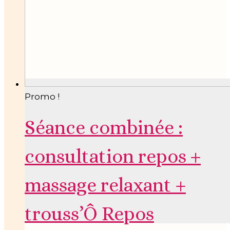
Promo !
Séance combinée :
consultation repos +
massage relaxant +
trouss’Ô Repos