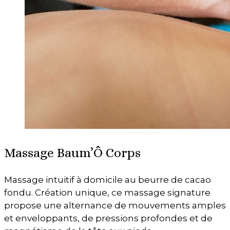
Massage Baum’Ô Corps
Massage intuitif à domicile au beurre de cacao
fondu. Création unique, ce massage signature
propose une alternance de mouvements amples
et enveloppants, de pressions profondes et de