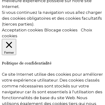
meilleure expérience possible sur notre site
Internet.
Si vous continuez la navigation vous allez charger
des cookies obligatoires et des cookies facultatifs
(tierces parties).
Acceptation cookies
Blocage cookies
Choix
cookies
Fermer
Politique de confidentialité
Ce site Internet utilise des cookies pour améliorer
votre expérience utilisateur. Des cookies classés
comme nécessaires sont stockés sur votre
navigateur car ils sont essentiels à l'utilisation des
fonctionnalités de base du site Web. Nous
utilisons également des cookies tiers qui nous