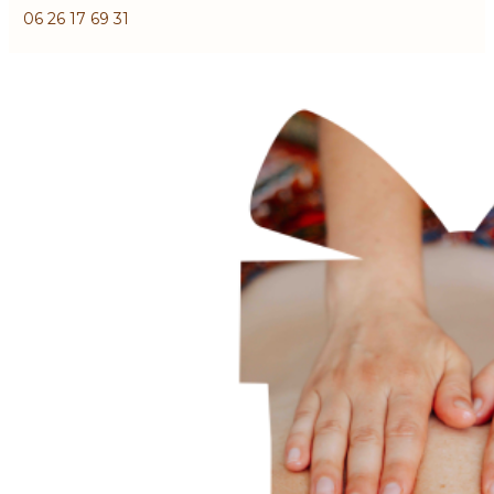
06 26 17 69 31