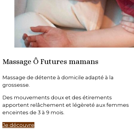
Massage Ô Futures mamans
Massage de détente à domicile adapté à la
grossesse.
Des mouvements doux et des étirements
apportent relâchement et légèreté aux femmes
enceintes de 3 à 9 mois.
Je découvre