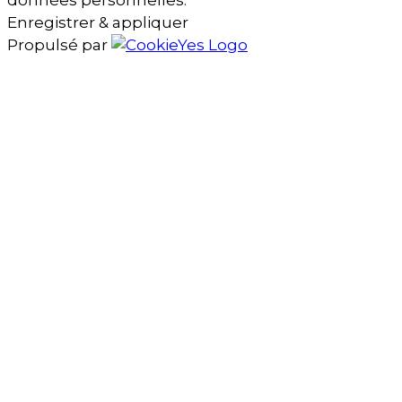
Enregistrer & appliquer
Propulsé par