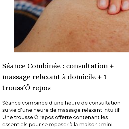
Séance Combinée : consultation +
massage relaxant à domicile + 1
trouss’Ô repos
Séance combinée d’une heure de consultation
suivie d’une heure de massage relaxant intuitif.
Une trousse Ô repos offerte contenant les
essentiels pour se reposer à la maison : mini