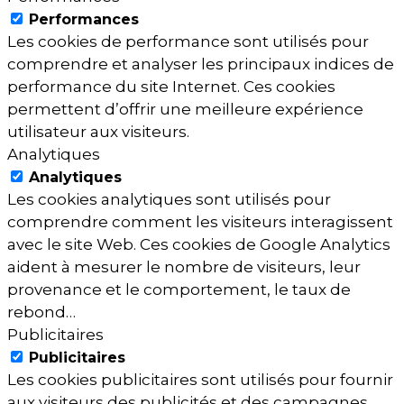
Performances
Les cookies de performance sont utilisés pour
comprendre et analyser les principaux indices de
performance du site Internet. Ces cookies
permettent d’offrir une meilleure expérience
utilisateur aux visiteurs.
Analytiques
Analytiques
Les cookies analytiques sont utilisés pour
comprendre comment les visiteurs interagissent
avec le site Web. Ces cookies de Google Analytics
aident à mesurer le nombre de visiteurs, leur
provenance et le comportement, le taux de
rebond…
Publicitaires
Publicitaires
Les cookies publicitaires sont utilisés pour fournir
aux visiteurs des publicités et des campagnes