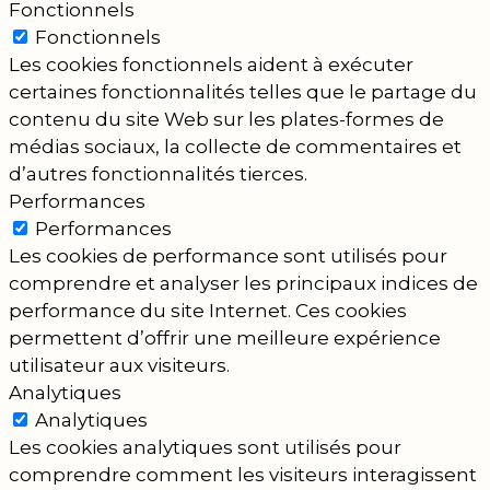
Fonctionnels
Fonctionnels
Les cookies fonctionnels aident à exécuter
certaines fonctionnalités telles que le partage du
contenu du site Web sur les plates-formes de
médias sociaux, la collecte de commentaires et
d’autres fonctionnalités tierces.
Performances
Performances
Les cookies de performance sont utilisés pour
comprendre et analyser les principaux indices de
performance du site Internet. Ces cookies
permettent d’offrir une meilleure expérience
utilisateur aux visiteurs.
Analytiques
Analytiques
Les cookies analytiques sont utilisés pour
comprendre comment les visiteurs interagissent