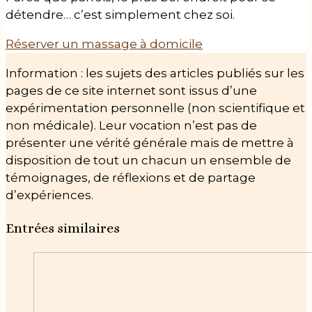
détendre… c’est simplement chez soi.
Réserver un massage à domicile
Information : les sujets des articles publiés sur les
pages de ce site internet sont issus d’une
expérimentation personnelle (non scientifique et
non médicale). Leur vocation n’est pas de
présenter une vérité générale mais de mettre à
disposition de tout un chacun un ensemble de
témoignages, de réflexions et de partage
d’expériences.
Entrées similaires