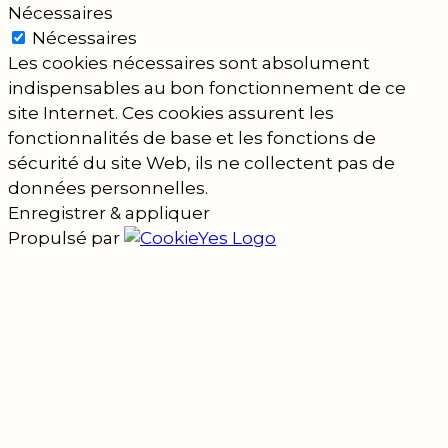
Nécessaires
Nécessaires
Les cookies nécessaires sont absolument
indispensables au bon fonctionnement de ce
site Internet. Ces cookies assurent les
fonctionnalités de base et les fonctions de
sécurité du site Web, ils ne collectent pas de
données personnelles.
Enregistrer & appliquer
Propulsé par