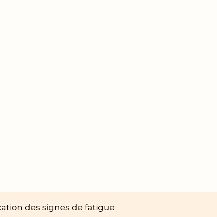
cation des signes de fatigue