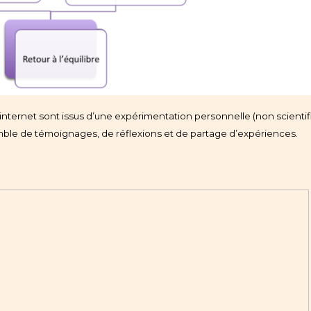
ite internet sont issus d’une expérimentation personnelle (non scient
mble de témoignages, de réflexions et de partage d’expériences.